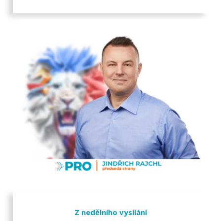
Z nedělního vysílání