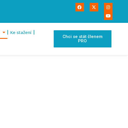
Ke stažení
Chci se stát členem
PRO