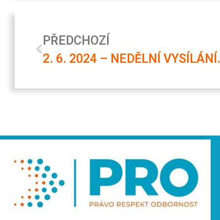
PŘEDCHOZÍ
2. 6. 2024 – NEDĚLNÍ VYSÍLÁNÍ