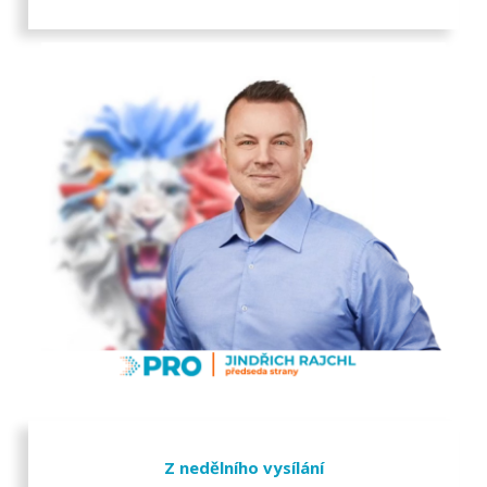
Z nedělního vysílání