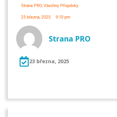
Strana PRO
,
Všechny Příspěvky
23 března, 2025
9:10 pm
Strana PRO
23 března, 2025