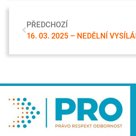
PŘEDCHOZÍ
16. 03. 2025 – NEDĚLNÍ VYSÍLÁ