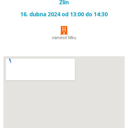
Zlín
16. dubna 2024 od 13:00 do 14:30
náměstí Míru