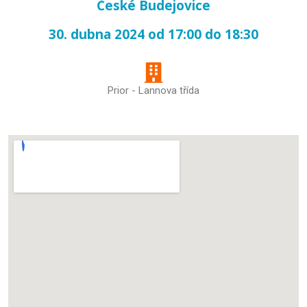
České Budejovice
30. dubna 2024 od 17:00 do 18:30
Prior - Lannova třída