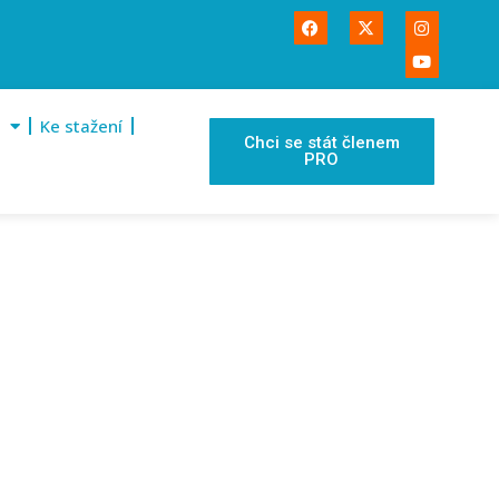
Ke stažení
Chci se stát členem
PRO