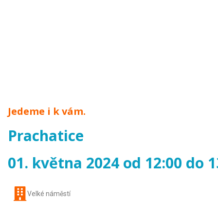
Jedeme i k vám.
Prachatice
01. května 2024 od 12:00 do 1
Velké náměstí