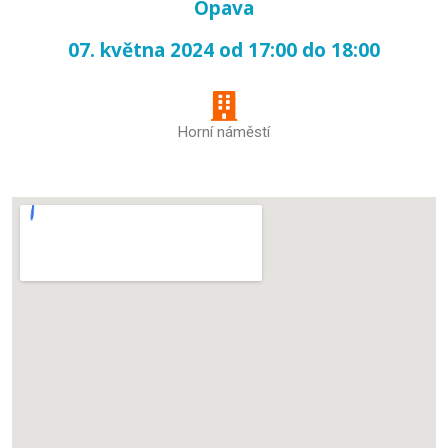
Opava
07. května 2024 od 17:00 do 18:00
Horní náměstí