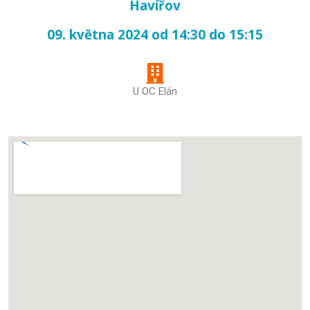
Havířov
09. května 2024 od 14:30 do 15:15
U OC Elán