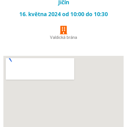
Jičín
16. května 2024 od 10:00 do 10:30
Valdická brána