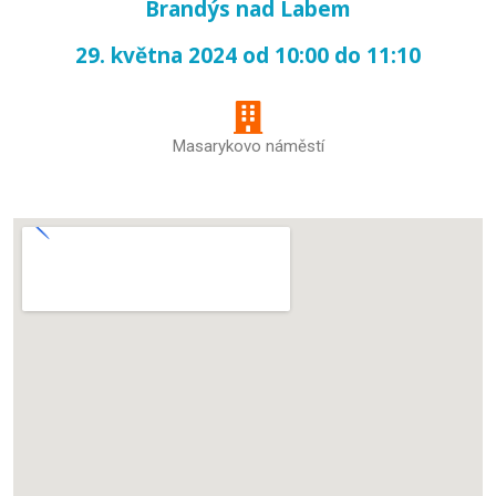
Brandýs nad Labem
29. května 2024 od 10:00 do 11:10
Masarykovo náměstí