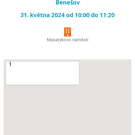
Benešov
31. května 2024 od 10:00 do 11:20
Masarykovo náměstí