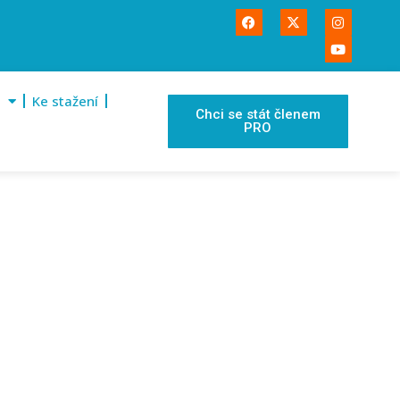
Ke stažení
Chci se stát členem
PRO