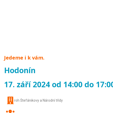
Jedeme i k vám.
Hodonín
17. září 2024 od 14:00 do 17:0
roh Štefánikovy a Národní třídy