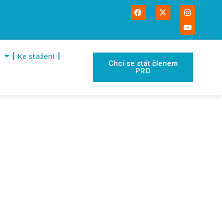
Ke stažení
Chci se stát členem
PRO