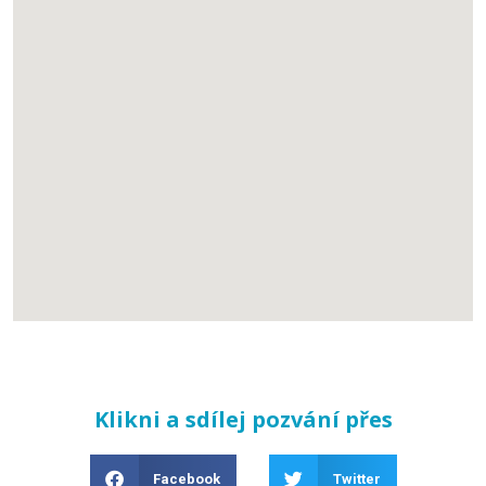
Klikni a sdílej pozvání přes
Facebook
Twitter