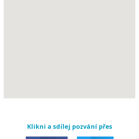
Klikni a sdílej pozvání přes