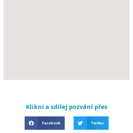
Klikni a sdílej pozvání přes
Facebook
Twitter