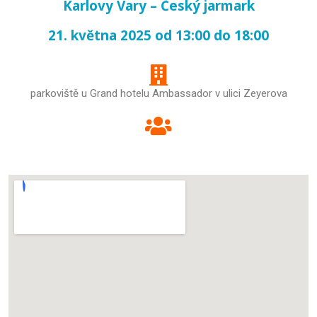
Karlovy Vary – Český jarmark
21. května 2025 od 13:00 do 18:00
parkoviště u Grand hotelu Ambassador v ulici Zeyerova