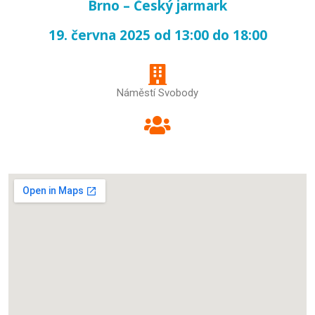
Brno – Český jarmark
19. června 2025 od 13:00 do 18:00
Náměstí Svobody