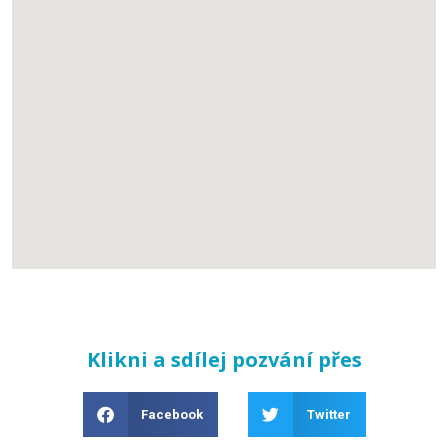
Klikni a sdílej pozvání přes
Facebook
Twitter