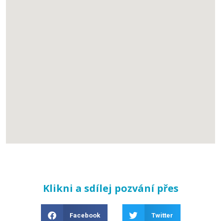
Klikni a sdílej pozvání přes
Facebook
Twitter