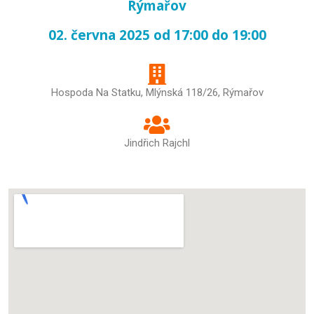
Rýmařov
02. června 2025 od 17:00 do 19:00
Hospoda Na Statku, Mlýnská 118/26, Rýmařov
Jindřich Rajchl