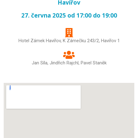
Havířov
27. června 2025 od 17:00 do 19:00
Hotel Zámek Havířov, K Zámečku 243/2, Havířov 1
Jan Síla
,
Jindřich Rajchl
,
Pavel Staněk