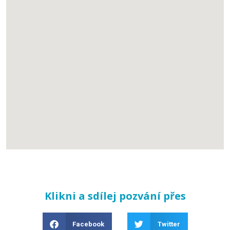
Klikni a sdílej pozvání přes
Facebook
Twitter