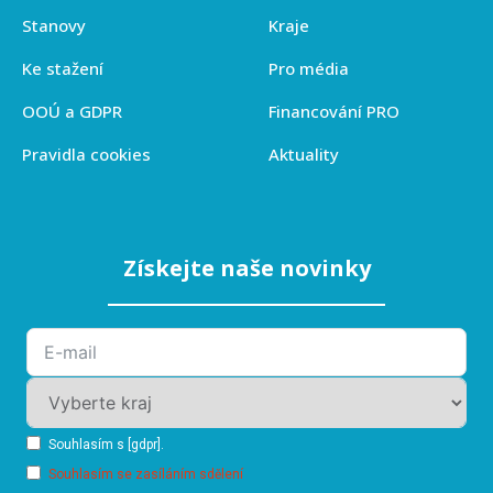
Stanovy
Kraje
Ke stažení
Pro média
OOÚ a GDPR
Financování PRO
Pravidla cookies
Aktuality
Získejte naše novinky
Souhlasím s [gdpr].
Souhlasím se zasíláním sdělení