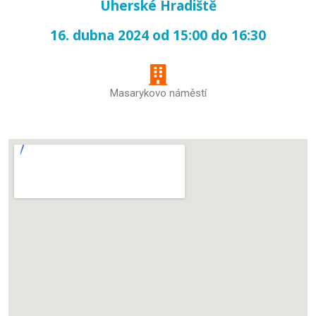
Uherské Hradiště
16. dubna 2024 od 15:00 do 16:30
Masarykovo náměstí